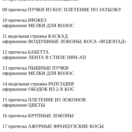
09 прическа ПУЧКИ ИЗ КОС ПЛЕТЕНИЕ ПО ЗАТЫЛКУ
10 прическа ИРОКЕЗ
оформление МЕЛКИ ДЛЯ ВОЛОС
11 модельная стрижка КАСКАД
оформление ВОЗДУШНЫЕ ЛОКОНЫ, КОСА «ВОДОПАД»
12 прическа БАБЕТТА
оформление ЛЕНТА В СТИЛЕ
ПИН-АП
13 прическа ПЫШНЫЕ ПУЧКИ
оформление МЕЛКИ ДЛЯ ВОЛОС
14 модельная стрижка РАПСОДИЯ
оформление ОБОДОК ИЗ
2-Х
КОС
15 прическа ПЛЕТЕНИЕ ИЗ ЛОКОНОВ
оформление ЦВЕТЫ
16 прическа КРУПНЫЕ ЛОКОНЫ
17 прическа АЖУРНЫЕ ФРАНЦУЗСКИЕ КОСЫ