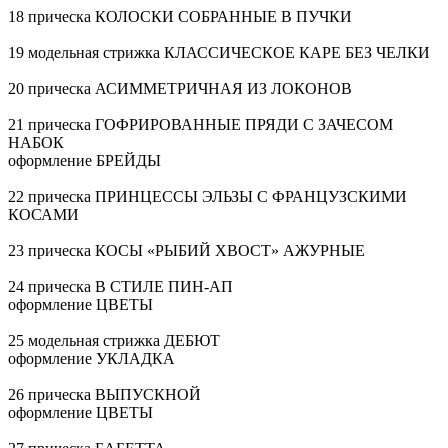
18 прическа КОЛОСКИ СОБРАННЫЕ В ПУЧКИ
19 модельная стрижка КЛАССИЧЕСКОЕ КАРЕ БЕЗ ЧЕЛКИ
20 прическа АСИММЕТРИЧНАЯ ИЗ ЛОКОНОВ
21 прическа ГОФРИРОВАННЫЕ ПРЯДИ С ЗАЧЕСОМ
НАБОК
оформление БРЕЙДЫ
22 прическа ПРИНЦЕССЫ ЭЛЬЗЫ С ФРАНЦУЗСКИМИ
КОСАМИ
23 прическа КОСЫ «РЫБИЙ ХВОСТ» АЖУРНЫЕ
24 прическа В СТИЛЕ ПИН-АП
оформление ЦВЕТЫ
25 модельная стрижка ДЕБЮТ
оформление УКЛАДКА
26 прическа ВЫПУСКНОЙ
оформление ЦВЕТЫ