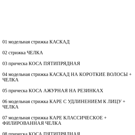
01 модельная стрижка КАСКАД
02 стрижка ЧЕЛКА
03 прическа КОСА ПЯТИПРЯДНАЯ
04 модельная стрижка КАСКАД НА КОРОТКИЕ ВОЛОСЫ +
ЧЕЛКА
05 прическа КОСА АЖУРНАЯ НА РЕЗИНКАХ
06 модельная стрижка КАРЕ С УДЛИНЕНИЕМ К ЛИЦУ +
ЧЕЛКА
07 модельная стрижка КАРЕ КЛАССИЧЕСКОЕ +
ФИЛИРОВАННАЯ ЧЕЛКА
08 прическа КОСА ПЯТИПРЯДНАЯ