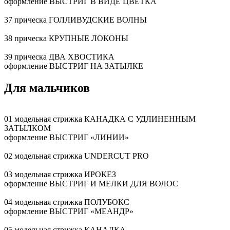
оформление ВЫСТРИГ В ВИДЕ ЦВЕТКА
37 прическа ГОЛЛИВУДСКИЕ ВОЛНЫ
38 прическа КРУПНЫЕ ЛОКОНЫ
39 прическа ДВА ХВОСТИКА
оформление ВЫСТРИГ НА ЗАТЫЛКЕ
Для мальчиков
01 модельная стрижка КАНАДКА С УДЛИНЕННЫМ
ЗАТЫЛКОМ
оформление ВЫСТРИГ «ЛИНИИ»
02 модельная стрижка UNDERCUT PRO
03 модельная стрижка ИРОКЕЗ
оформление ВЫСТРИГ И МЕЛКИ ДЛЯ ВОЛОС
04 модельная стрижка ПОЛУБОКС
оформление ВЫСТРИГ «МЕАНДР»
05 модельная стрижка КАНАДКА