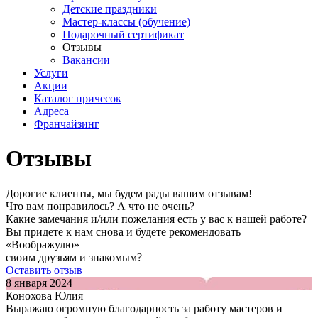
Детские праздники
Мастер-классы (обучение)
Подарочный сертификат
Отзывы
Вакансии
Услуги
Акции
Каталог причесок
Адреса
Франчайзинг
Отзывы
Дорогие клиенты, мы будем рады вашим отзывам!
Что вам понравилось? А что не очень?
Какие замечания и/или пожелания есть у вас к нашей работе?
Вы придете к нам снова и будете рекомендовать
«Воображулю»
своим друзьям и знакомым?
Оставить отзыв
8 января 2024
Конохова Юлия
Выражаю огромную благодарность за работу мастеров и